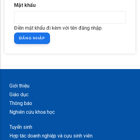
Mật khẩu
Điền mật khẩu đi kèm với tên đăng nhập.
Giới thiệu
Giáo dục
Thông báo
Nghiên cứu khoa học
Tuyển sinh
Hợp tác doanh nghiệp và cựu sinh viên