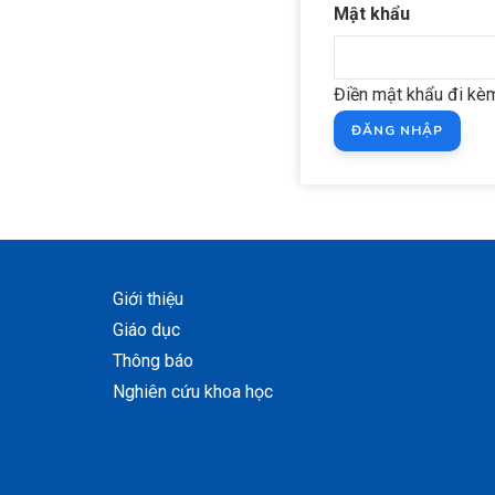
Mật khẩu
Điền mật khẩu đi kèm
Giới thiệu
Giáo dục
Thông báo
Nghiên cứu khoa học