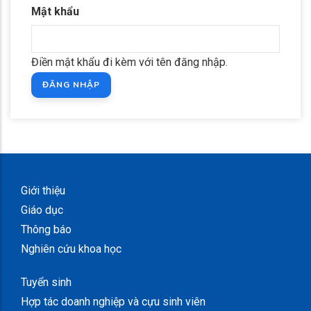
Mật khẩu
Điền mật khẩu đi kèm với tên đăng nhập.
Giới thiệu
Giáo dục
Thông báo
Nghiên cứu khoa học
Tuyển sinh
Hợp tác doanh nghiệp và cựu sinh viên