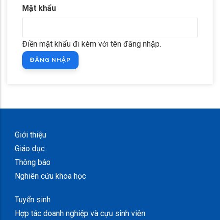
Mật khẩu
Điền mật khẩu đi kèm với tên đăng nhập.
Giới thiệu
Giáo dục
Thông báo
Nghiên cứu khoa học
Tuyển sinh
Hợp tác doanh nghiệp và cựu sinh viên