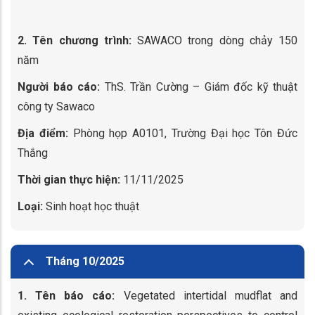
2. Tên chương trình:
SAWACO trong dòng chảy 150
năm
Người báo cáo:
ThS. Trần Cường – Giám đốc kỹ thuật
công ty Sawaco
Địa điểm:
Phòng họp A0101, Trường Đại học Tôn Đức
Thắng
Thời gian thực hiện:
11/11/2025
Loại:
Sinh hoạt học thuật
Tháng 10/2025
1. Tên báo cáo:
Vegetated intertidal mudflat and