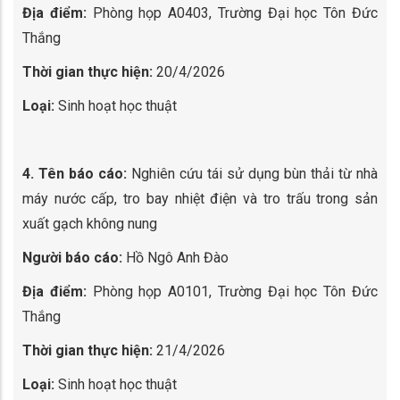
Địa điểm:
Phòng họp A0403, Trường Đại học Tôn Đức
Thắng
Thời gian thực hiện:
20/4/2026
Loại:
Sinh hoạt học thuật
4. Tên báo cáo:
Nghiên cứu tái sử dụng bùn thải từ nhà
máy nước cấp, tro bay nhiệt điện và tro trấu trong sản
xuất gạch không nung
Người báo cáo:
Hồ Ngô Anh Đào
Địa điểm:
Phòng họp A0101, Trường Đại học Tôn Đức
Thắng
Thời gian thực hiện:
21/4/2026
Loại:
Sinh hoạt học thuật