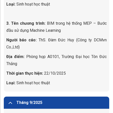
Loại:
Sinh hoạt học thuật
3. Tên chương trình:
BIM trong hệ thống MEP – Bước
đầu sử dụng Machine Learning
Người báo cáo:
ThS. Đàm Đức Huy (Công ty DCMvn
Co.,Ltd)
Địa điểm:
Phòng họp A0101, Trường Đại học Tôn Đức
Thắng
Thời gian thực hiện:
22/10/2025
Loại:
Sinh hoạt học thuật
Tháng 9/2025