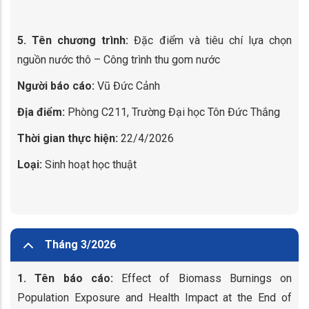
5. Tên chương trình:
Đặc điểm và tiêu chí lựa chọn
nguồn nước thô – Công trình thu gom nước
Người báo cáo:
Vũ Đức Cảnh
Địa điểm:
Phòng C211, Trường Đại học Tôn Đức Thắng
Thời gian thực hiện:
22/4/2026
Loại:
Sinh hoạt học thuật
Tháng 3/2026
1. Tên báo cáo:
Effect of Biomass Burnings on
Population Exposure and Health Impact at the End of