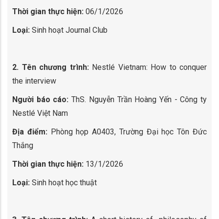
Thời gian thực hiện:
06/1/2026
Loại:
Sinh hoạt Journal Club
2. Tên chương trình:
Nestlé Vietnam: How to conquer
the interview
Người báo cáo:
ThS. Nguyễn Trần Hoàng Yến - Công ty
Nestlé Việt Nam
Địa điểm:
Phòng họp A0403, Trường Đại học Tôn Đức
Thắng
Thời gian thực hiện:
13/1/2026
Loại:
Sinh hoạt học thuật