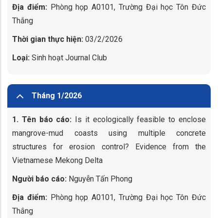
Địa điểm:
Phòng họp A0101, Trường Đại học Tôn Đức
Thắng
Thời gian thực hiện:
03/2/2026
Loại:
Sinh hoạt Journal Club
Tháng 1/2026
1. Tên báo cáo:
Is it ecologically feasible to enclose
mangrove-mud coasts using multiple concrete
structures for erosion control? Evidence from the
Vietnamese Mekong Delta
Người báo cáo:
Nguyễn Tấn Phong
Địa điểm:
Phòng họp A0101, Trường Đại học Tôn Đức
Thắng