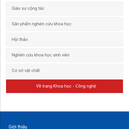
Giáo sư cộng tác
Sản phẩm nghiên cứu khoa học
Hội thảo
Nghiên cứu khoa học sinh viên
Cơ sở vật chất
Về trang Khoa học - Công nghệ
Giới thiệu