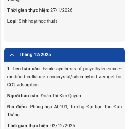
Thời gian thực hiện:
27/1/2026
Loại:
Sinh hoạt học thuật
Tháng 12/2025
1. Tên báo cáo:
Facile synthesis of polyethyleneimine-
modified cellulose nanocrystal/silica hybrid aerogel for
CO2 adsorption
Người báo cáo:
Đoàn Thị Kim Quyên
Địa điểm:
Phòng họp A0101, Trường Đại học Tôn Đức
Thắng
Thời gian thực hiện:
02/12/2025