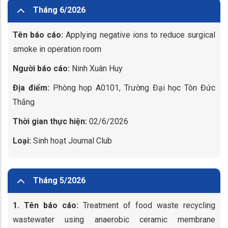
Tháng 6/2026
Tên báo cáo:
Applying negative ions to reduce surgical
smoke in operation room
Người báo cáo:
Ninh Xuân Huy
Địa điểm:
Phòng họp A0101, Trường Đại học Tôn Đức
Thắng
Thời gian thực hiện:
02/6/2026
Loại:
Sinh hoạt Journal Club
Tháng 5/2026
1. Tên báo cáo:
Treatment of food waste recycling
wastewater using anaerobic ceramic membrane