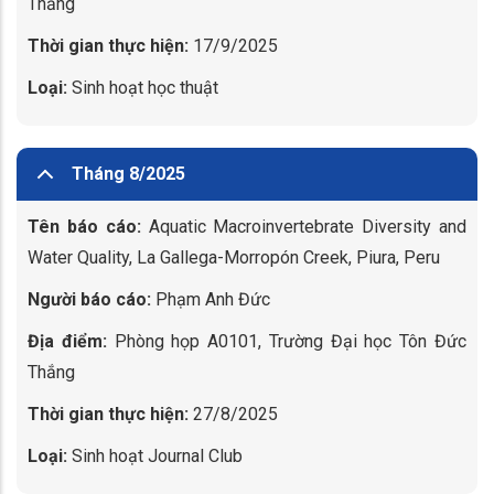
Thắng
Thời gian thực hiện:
17/9/2025
Loại:
Sinh hoạt học thuật
Tháng 8/2025
Tên báo cáo:
Aquatic Macroinvertebrate Diversity and
Water Quality, La Gallega-Morropón Creek, Piura, Peru
Người báo cáo:
Phạm Anh Đức
Địa điểm:
Phòng họp A0101, Trường Đại học Tôn Đức
Thắng
Thời gian thực hiện:
27/8/2025
Loại:
Sinh hoạt Journal Club