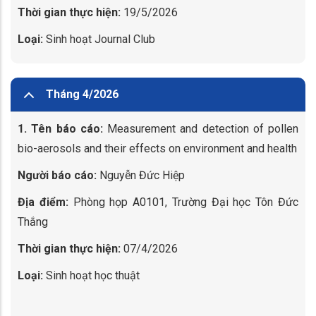
Thời gian thực hiện:
19/5/2026
Loại:
Sinh hoạt Journal Club
Tháng 4/2026
1. Tên báo cáo:
Measurement and detection of pollen
bio-aerosols and their effects on environment and health
Người báo cáo:
Nguyễn Đức Hiệp
Địa điểm:
Phòng họp A0101, Trường Đại học Tôn Đức
Thắng
Thời gian thực hiện:
07/4/2026
Loại:
Sinh hoạt học thuật