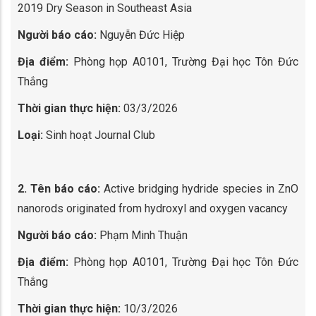
2019 Dry Season in Southeast Asia
Người báo cáo:
Nguyễn Đức Hiệp
Địa điểm:
Phòng họp A0101, Trường Đại học Tôn Đức
Thắng
Thời gian thực hiện:
03/3/2026
Loại:
Sinh hoạt Journal Club
2. Tên báo cáo:
Active bridging hydride species in ZnO
nanorods originated from hydroxyl and oxygen vacancy
Người báo cáo:
Phạm Minh Thuận
Địa điểm:
Phòng họp A0101, Trường Đại học Tôn Đức
Thắng
Thời gian thực hiện:
10/3/2026