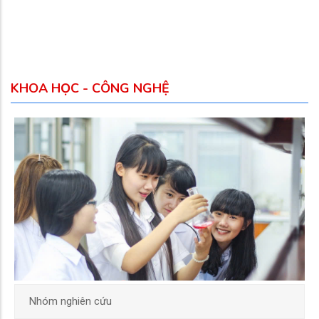
KHOA HỌC - CÔNG NGHỆ
Nhóm nghiên cứu