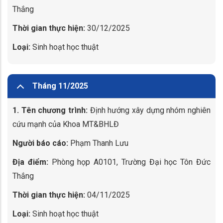
Thắng
Thời gian thực hiện:
30/12/2025
Loại:
Sinh hoạt học thuật
Tháng 11/2025
1. Tên chương trình:
Định hướng xây dựng nhóm nghiên
cứu mạnh của Khoa MT&BHLĐ
Người báo cáo:
Phạm Thanh Lưu
Địa điểm:
Phòng họp A0101, Trường Đại học Tôn Đức
Thắng
Thời gian thực hiện:
04/11/2025
Loại:
Sinh hoạt học thuật