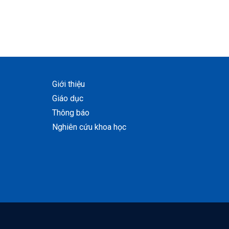
Giới thiệu
Giáo dục
Thông báo
Nghiên cứu khoa học