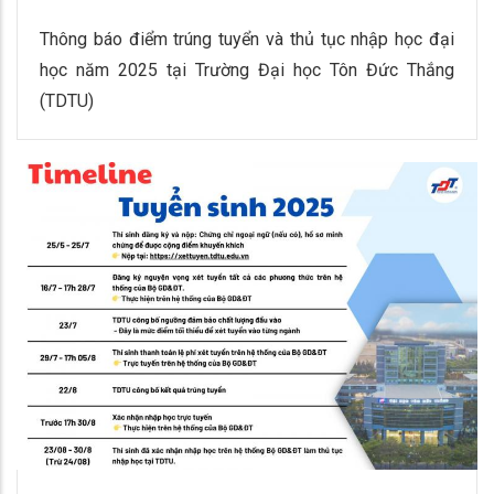
Thông báo điểm trúng tuyển và thủ tục nhập học đại
học năm 2025 tại Trường Đại học Tôn Đức Thắng
(TDTU)