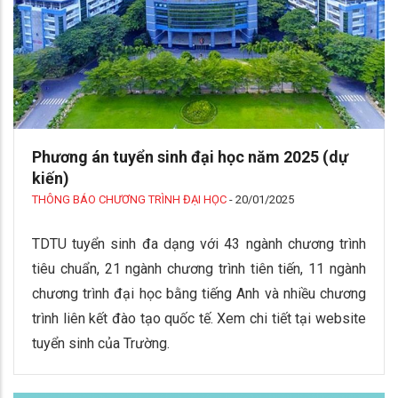
Phương án tuyển sinh đại học năm 2025 (dự
kiến)
THÔNG BÁO CHƯƠNG TRÌNH ĐẠI HỌC
-
20/01/2025
TDTU tuyển sinh đa dạng với 43 ngành chương trình
tiêu chuẩn, 21 ngành chương trình tiên tiến, 11 ngành
chương trình đại học bằng tiếng Anh và nhiều chương
trình liên kết đào tạo quốc tế. Xem chi tiết tại website
tuyển sinh của Trường.