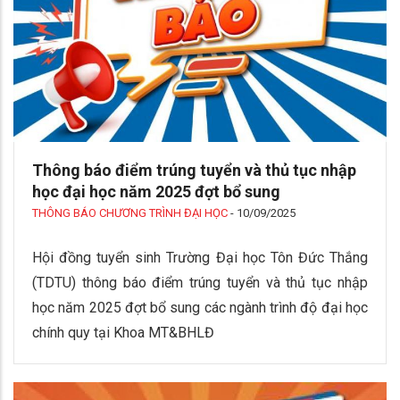
Thông báo điểm trúng tuyển và thủ tục nhập
học đại học năm 2025 đợt bổ sung
THÔNG BÁO CHƯƠNG TRÌNH ĐẠI HỌC
-
10/09/2025
Hội đồng tuyển sinh Trường Đại học Tôn Đức Thắng
(TDTU) thông báo điểm trúng tuyển và thủ tục nhập
học năm 2025 đợt bổ sung các ngành trình độ đại học
chính quy tại Khoa MT&BHLĐ