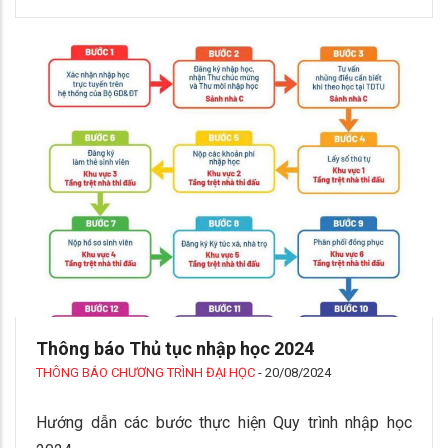
Thông báo Thủ tục nhập học 2024
THÔNG BÁO CHƯƠNG TRÌNH ĐẠI HỌC
-
20/08/2024
Hướng dẫn các bước thực hiện Quy trình nhập học