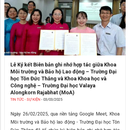
Lễ Ký kết Biên bản ghi nhớ hợp tác giữa Khoa
Môi trường và Bảo hộ Lao động – Trường Đại
học Tôn Đức Thắng và Khoa Khoa học và
Công nghệ – Trường Đại học Valaya
Alongkorn Rajabhat (MoA)
TIN TỨC - SỰ KIỆN
-
03/03/2025
Ngày 26/02/2025, qua nền tảng Google Meet, Khoa
Môi trường và Bảo hộ lao động - Trường Đại học Tôn