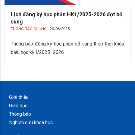
Lịch đăng ký học phần HK1/2025-2026 đợt bổ
sung
THÔNG BÁO CHUNG
-
20/06/2025
Thông báo đăng ký học phần bổ sung theo thời khóa
biểu học kỳ I/2025–2026
Giới thiệu
Giáo dục
Thông báo
Nghiên cứu khoa học