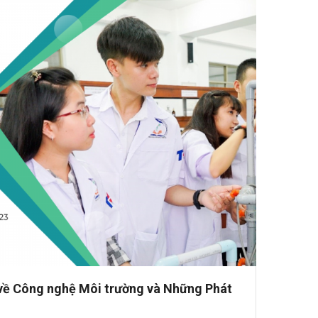
4 về Công nghệ Môi trường và Những Phát