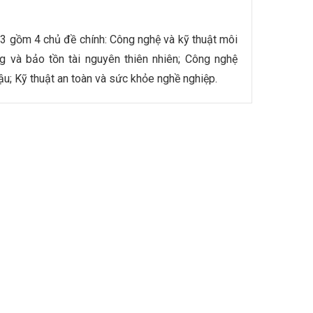
23 gồm 4 chủ đề chính: Công nghệ và kỹ thuật môi
ng và bảo tồn tài nguyên thiên nhiên; Công nghệ
hậu; Kỹ thuật an toàn và sức khỏe nghề nghiệp.