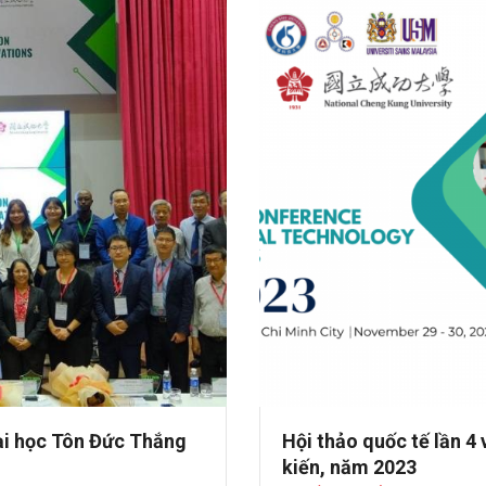
Đại học Tôn Đức Thắng
Hội thảo quốc tế lần 
kiến, năm 2023