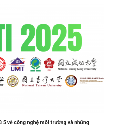
hứ 5 về công nghệ môi trường và những