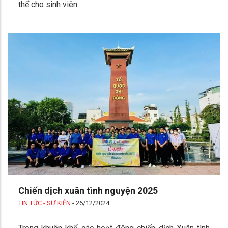
thể cho sinh viên.
Chiến dịch xuân tình nguyện 2025
TIN TỨC - SỰ KIỆN
-
26/12/2024