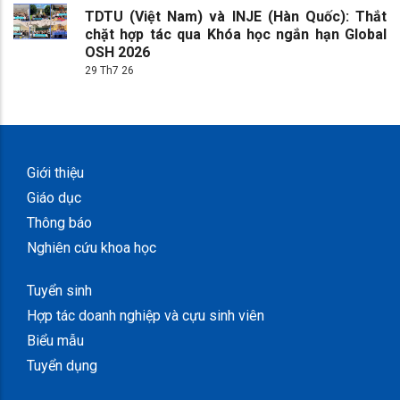
TDTU (Việt Nam) và INJE (Hàn Quốc): Thắt
chặt hợp tác qua Khóa học ngắn hạn Global
OSH 2026
29 Th7 26
Giới thiệu
Giáo dục
Thông báo
Nghiên cứu khoa học
Tuyển sinh
Hợp tác doanh nghiệp và cựu sinh viên
Biểu mẫu
Tuyển dụng