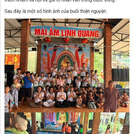
Sau đây là một số hình ảnh của buổi thiện nguyện: