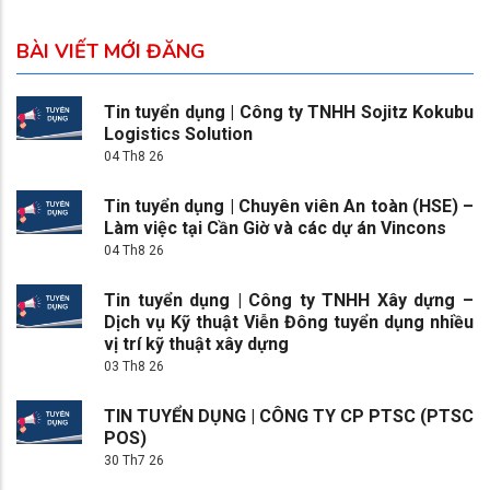
BÀI VIẾT MỚI ĐĂNG
Tin tuyển dụng | Công ty TNHH Sojitz Kokubu
Logistics Solution
04 Th8 26
Tin tuyển dụng | Chuyên viên An toàn (HSE) –
Làm việc tại Cần Giờ và các dự án Vincons
04 Th8 26
Tin tuyển dụng | Công ty TNHH Xây dựng –
Dịch vụ Kỹ thuật Viễn Đông tuyển dụng nhiều
vị trí kỹ thuật xây dựng
03 Th8 26
TIN TUYỂN DỤNG | CÔNG TY CP PTSC (PTSC
POS)
30 Th7 26