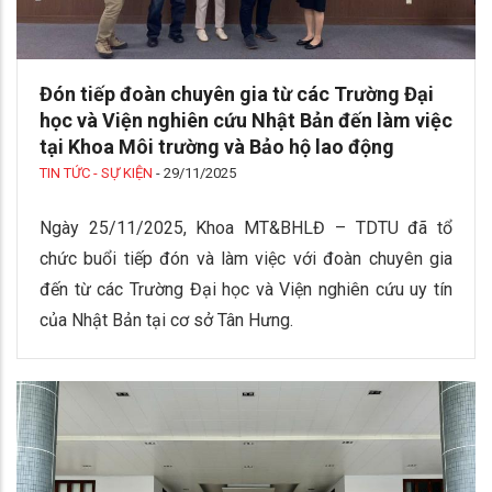
Đón tiếp đoàn chuyên gia từ các Trường Đại
học và Viện nghiên cứu Nhật Bản đến làm việc
tại Khoa Môi trường và Bảo hộ lao động
TIN TỨC - SỰ KIỆN
-
29/11/2025
Ngày 25/11/2025, Khoa MT&BHLĐ – TDTU đã tổ
chức buổi tiếp đón và làm việc với đoàn chuyên gia
đến từ các Trường Đại học và Viện nghiên cứu uy tín
của Nhật Bản tại cơ sở Tân Hưng.