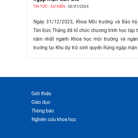
TIN TỨC - SỰ KIỆN
-
02/01/2024
Ngày 31/12/2023, Khoa Môi trường và Bảo hộ 
Tôn Đức Thắng đã tổ chức chương trình học tập t
năm nhất ngành Khoa học môi trường và ngàn
trường tại Khu dự trữ sinh quyển Rừng ngập mặn
Giới thiệu
Giáo dục
Thông báo
Nghiên cứu khoa học