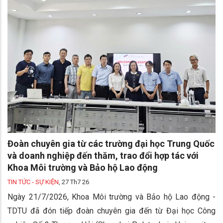
Đoàn chuyên gia từ các trường đại học Trung Quốc
và doanh nghiệp đến thăm, trao đổi hợp tác với
Khoa Môi trường và Bảo hộ Lao động
TIN TỨC - SỰ KIỆN
,
27 Th7 26
Ngày 21/7/2026, Khoa Môi trường và Bảo hộ Lao động -
TDTU đã đón tiếp đoàn chuyên gia đến từ Đại học Công