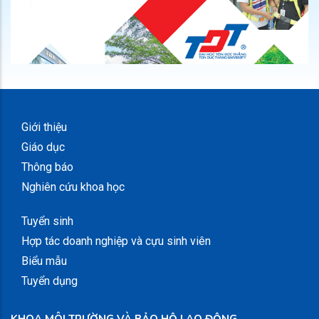
Giới thiệu
Giáo dục
Thông báo
Nghiên cứu khoa học
Tuyển sinh
Hợp tác doanh nghiệp và cựu sinh viên
Biểu mẫu
Tuyển dụng