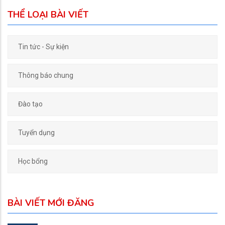
THỂ LOẠI BÀI VIẾT
Tin tức - Sự kiện
Thông báo chung
Đào tạo
Tuyển dụng
Học bổng
BÀI VIẾT MỚI ĐĂNG