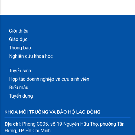
Giới thiệu
Giáo dục
Thông báo
Nghiên cứu khoa học
Tuyển sinh
Hợp tác doanh nghiệp và cựu sinh viên
Biểu mẫu
Tuyển dụng
KHOA MÔI TRƯỜNG VÀ BẢO HỘ LAO ĐỘNG
Địa chỉ:
Phòng C005, số 19 Nguyễn Hữu Thọ, phường Tân
Hưng, TP. Hồ Chí Minh