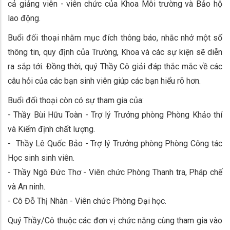
cả giảng viên - viên chức của Khoa Môi trường và Bảo hộ
lao động.
Buổi đối thoại nhằm mục đích thông báo, nhắc nhở một số
thông tin, quy định của Trường, Khoa và các sự kiện sẽ diễn
ra sắp tới. Đồng thời, quý Thầy Cô giải đáp thắc mắc về các
câu hỏi của các bạn sinh viên giúp các bạn hiểu rõ hơn.
Buổi đối thoại còn có sự tham gia của:
- Thầy Bùi Hữu Toàn - Trợ lý Trưởng phòng Phòng Khảo thí
và Kiểm định chất lượng.
- Thầy Lê Quốc Bảo - Trợ lý Trưởng phòng Phòng Công tác
Học sinh sinh viên.
- Thầy Ngô Đức Thơ - Viên chức Phòng Thanh tra, Pháp chế
và An ninh.
- Cô Đỗ Thị Nhàn - Viên chức Phòng Đại học.
Quý Thầy/Cô thuộc các đơn vị chức năng cùng tham gia vào