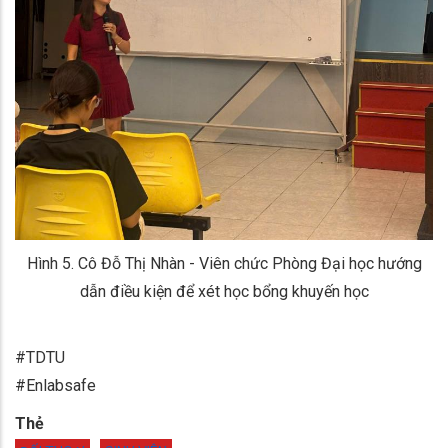
Hình 5. Cô Đỗ Thị Nhàn - Viên chức Phòng Đại học hướng
dẫn điều kiện để xét học bổng khuyến học
#TDTU
#Enlabsafe
Thẻ