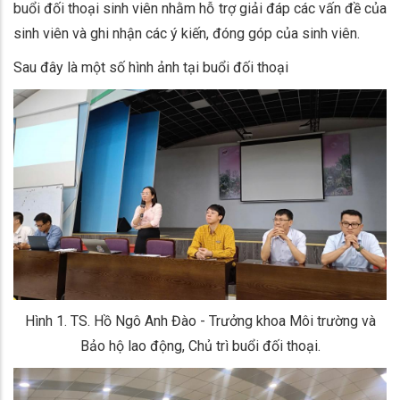
buổi đối thoại sinh viên nhằm hỗ trợ giải đáp các vấn đề của
sinh viên và ghi nhận các ý kiến, đóng góp của sinh viên.
Sau đây là một số hình ảnh tại buổi đối thoại
Hình 1. TS. Hồ Ngô Anh Đào - Trưởng khoa Môi trường và
Bảo hộ lao động, Chủ trì buổi đối thoại.