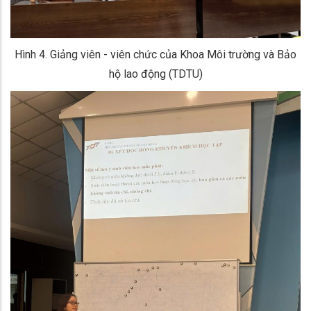
Hình 4. Giảng viên - viên chức của Khoa Môi trường và Bảo
hộ lao động (TDTU)