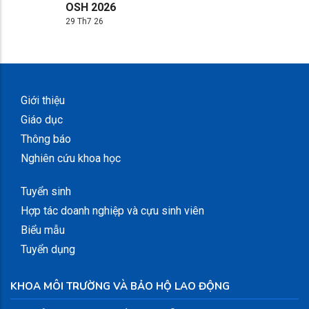
OSH 2026
29 Th7 26
Giới thiệu
Giáo dục
Thông báo
Nghiên cứu khoa học
Tuyển sinh
Hợp tác doanh nghiệp và cựu sinh viên
Biểu mẫu
Tuyển dụng
KHOA MÔI TRƯỜNG VÀ BẢO HỘ LAO ĐỘNG