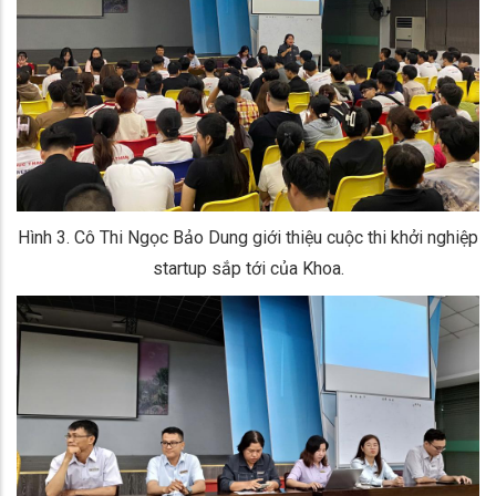
Hình 3. Cô Thi Ngọc Bảo Dung giới thiệu cuộc thi khởi nghiệp
startup sắp tới của Khoa.