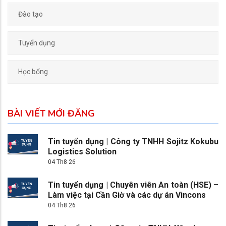
Đào tạo
Tuyển dụng
Học bổng
BÀI VIẾT MỚI ĐĂNG
Tin tuyển dụng | Công ty TNHH Sojitz Kokubu
Logistics Solution
04 Th8 26
Tin tuyển dụng | Chuyên viên An toàn (HSE) –
Làm việc tại Cần Giờ và các dự án Vincons
04 Th8 26