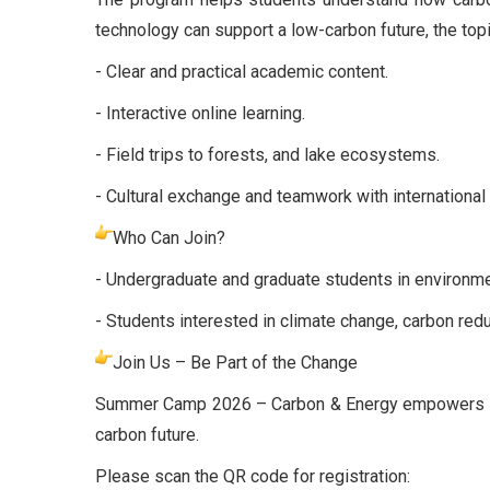
technology can support a low-carbon future, the top
- Clear and practical academic content.
- Interactive online learning.
- Field trips to forests, and lake ecosystems.
- Cultural exchange and teamwork with international
Who Can Join?
- Undergraduate and graduate students in environment
- Students interested in climate change, carbon red
Join Us – Be Part of the Change
Summer Camp 2026 – Carbon & Energy empowers youn
carbon future.
Please scan the QR code for registration: