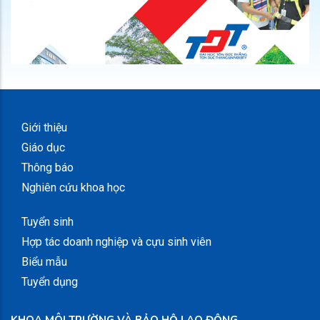
Giới thiệu
Giáo dục
Thông báo
Nghiên cứu khoa học
Tuyển sinh
Hợp tác doanh nghiệp và cựu sinh viên
Biểu mẫu
Tuyển dụng