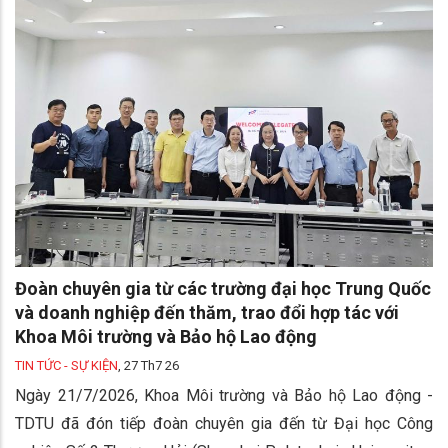
Đoàn chuyên gia từ các trường đại học Trung Quốc
và doanh nghiệp đến thăm, trao đổi hợp tác với
Khoa Môi trường và Bảo hộ Lao động
TIN TỨC - SỰ KIỆN
,
27 Th7 26
Ngày 21/7/2026, Khoa Môi trường và Bảo hộ Lao động -
TDTU đã đón tiếp đoàn chuyên gia đến từ Đại học Công