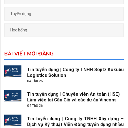
Tuyển dụng
Học bổng
BÀI VIẾT MỚI ĐĂNG
Tin tuyển dụng | Công ty TNHH Sojitz Kokubu
Logistics Solution
04 Th8 26
Tin tuyển dụng | Chuyên viên An toàn (HSE) –
Làm việc tại Cần Giờ và các dự án Vincons
04 Th8 26
Tin tuyển dụng | Công ty TNHH Xây dựng –
Dịch vụ Kỹ thuật Viễn Đông tuyển dụng nhiều