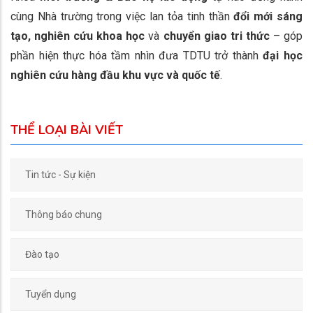
cùng Nhà trường trong việc lan tỏa tinh thần
đổi mới sáng
tạo, nghiên cứu khoa học
và
chuyển giao tri thức
– góp
phần hiện thực hóa tầm nhìn đưa TDTU trở thành
đại học
nghiên cứu hàng đầu khu vực và quốc tế
.
THỂ LOẠI BÀI VIẾT
Tin tức - Sự kiện
Thông báo chung
Đào tạo
Tuyển dụng