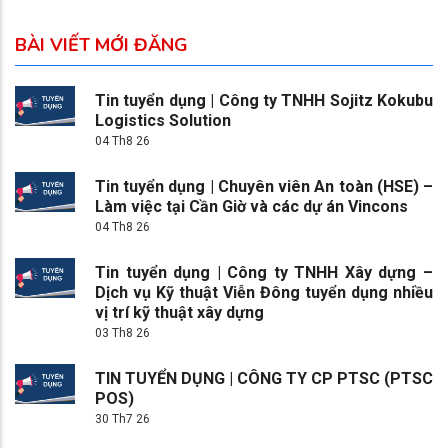
BÀI VIẾT MỚI ĐĂNG
Tin tuyển dụng | Công ty TNHH Sojitz Kokubu
Logistics Solution
04 Th8 26
Tin tuyển dụng | Chuyên viên An toàn (HSE) –
Làm việc tại Cần Giờ và các dự án Vincons
04 Th8 26
Tin tuyển dụng | Công ty TNHH Xây dựng –
Dịch vụ Kỹ thuật Viễn Đông tuyển dụng nhiều
vị trí kỹ thuật xây dựng
03 Th8 26
TIN TUYỂN DỤNG | CÔNG TY CP PTSC (PTSC
POS)
30 Th7 26