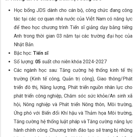
Học bổng JDS dành cho cán bộ, công chức đang công
tác tại các cơ quan nhà nước của Việt Nam có năng lực
để theo học chương trình Tiến sĩ giảng dạy bằng tiếng
Anh trong thời gian 03 năm tại các trường đại học của
Nhật Bản.
Bậc học:
Tiến sĩ
Số lượng:
05
suất cho niên khóa 2024-2027
Các ngành học sau: Tăng cường hệ thống kinh tế thị
trường (Kinh tế công, Quản trị công), Giao thông/Phát
triển đô thị, Năng lượng, Phát triển nguồn nhân lực cho
phát triển công nghiệp, Chăm sóc sức khỏe/An sinh xã
hội, Nông nghiệp và Phát triển Nông thôn, Môi trường,
Ứng phó với Biến đổi Khí hậu và Thảm họa Môi trường,
Tăng cường hệ thống luật pháp và Tăng cường năng lực
hành chính công. Chương trình đào tạo sẽ trang bị những