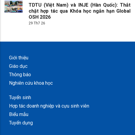
TDTU (Việt Nam) và INJE (Hàn Quốc): Thắt
chặt hợp tác qua Khóa học ngắn hạn Global
OSH 2026
29 Th7 26
Giới thiệu
Giáo dục
Thông báo
Nghiên cứu khoa học
Tuyển sinh
Hợp tác doanh nghiệp và cựu sinh viên
Biểu mẫu
Tuyển dụng